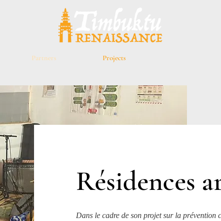
Partners
Projects
Résidences
ar
Dans le cadre de son projet sur la prévention c