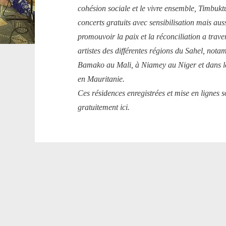
cohésion sociale et le vivre ensemble, Timbukt
concerts gratuits avec sensibilisation mais aus
promouvoir la paix et la réconciliation a trave
artistes des différentes régions du Sahel, no
Bamako au Mali, à Niamey au Niger et dans l
en Mauritanie.
Ces résidences enregistrées et mise en lignes s
gratuitement ici.