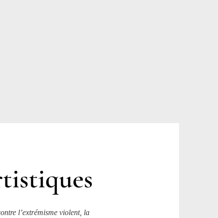
tistiques
ontre l’extrémisme violent, la